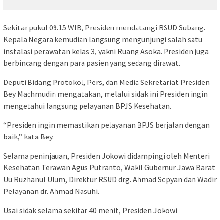
Sekitar pukul 09.15 WIB, Presiden mendatangi RSUD Subang.
Kepala Negara kemudian langsung mengunjungi salah satu
instalasi perawatan kelas 3, yakni Ruang Asoka. Presiden juga
berbincang dengan para pasien yang sedang dirawat.
Deputi Bidang Protokol, Pers, dan Media Sekretariat Presiden
Bey Machmudin mengatakan, melalui sidak ini Presiden ingin
mengetahui langsung pelayanan BPJS Kesehatan.
“Presiden ingin memastikan pelayanan BPJS berjalan dengan
baik,” kata Bey.
Selama peninjauan, Presiden Jokowi didampingi oleh Menteri
Kesehatan Terawan Agus Putranto, Wakil Gubernur Jawa Barat
Uu Ruzhanul Ulum, Direktur RSUD drg. Ahmad Sopyan dan Wadir
Pelayanan dr. Ahmad Nasuhi.
Usai sidak selama sekitar 40 menit, Presiden Jokowi