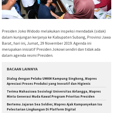
Presiden Joko Widodo melakukan inspeksi mendadak (sidak)
dalam kunjungan kerjanya ke Kabupaten Subang, Provinsi Jawa
Barat, hari ini, Jumat, 29 November 2019. Agenda ini
merupakan inisiatif Presiden Jokowi sendiri dan tidak ada
dalam agenda resmi Presiden.
BACAAN LAINNYA
Dialog dengan Pelaku UMKM Kampung Singkong, Wapres
Apresiasi Proses Produksi yang Inovatif dan Higienis
Terima Mahasiswa Sosiologi Universitas Airlangga, Wapres
Minta Generasi Muda Kawal Program Prioritas Presiden
Bertemu Jajaran Sea Soldier, Wapres Ajak Kampanyekan Isu
Pelestarian Lingkungan Di Platform Digital