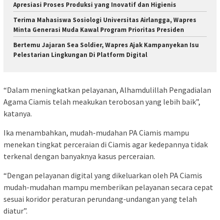
Apresiasi Proses Produksi yang Inovatif dan Higienis
Terima Mahasiswa Sosiologi Universitas Airlangga, Wapres
Minta Generasi Muda Kawal Program Prioritas Presiden
Bertemu Jajaran Sea Soldier, Wapres Ajak Kampanyekan Isu
Pelestarian Lingkungan Di Platform Digital
“Dalam meningkatkan pelayanan, Alhamdulillah Pengadialan
Agama Ciamis telah meakukan terobosan yang lebih baik”,
katanya.
Ika menambahkan, mudah-mudahan PA Ciamis mampu
menekan tingkat perceraian di Ciamis agar kedepannya tidak
terkenal dengan banyaknya kasus perceraian.
“Dengan pelayanan digital yang dikeluarkan oleh PA Ciamis
mudah-mudahan mampu memberikan pelayanan secara cepat
sesuai koridor peraturan perundang-undangan yang telah
diatur”.