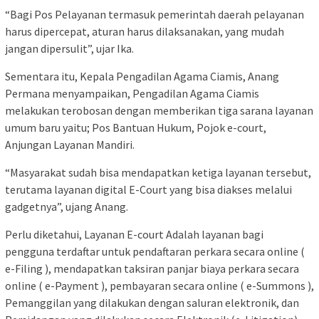
“Bagi Pos Pelayanan termasuk pemerintah daerah pelayanan
harus dipercepat, aturan harus dilaksanakan, yang mudah
jangan dipersulit”, ujar Ika.
Sementara itu, Kepala Pengadilan Agama Ciamis, Anang
Permana menyampaikan, Pengadilan Agama Ciamis
melakukan terobosan dengan memberikan tiga sarana layanan
umum baru yaitu; Pos Bantuan Hukum, Pojok e-court,
Anjungan Layanan Mandiri.
“Masyarakat sudah bisa mendapatkan ketiga layanan tersebut,
terutama layanan digital E-Court yang bisa diakses melalui
gadgetnya”, ujang Anang.
Perlu diketahui, Layanan E-court Adalah layanan bagi
pengguna terdaftar untuk pendaftaran perkara secara online (
e-Filing ), mendapatkan taksiran panjar biaya perkara secara
online ( e-Payment ), pembayaran secara online ( e-Summons ),
Pemanggilan yang dilakukan dengan saluran elektronik, dan