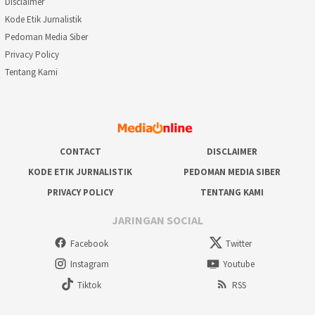
Disclaimer
Kode Etik Jurnalistik
Pedoman Media Siber
Privacy Policy
Tentang Kami
CONTACT
DISCLAIMER
KODE ETIK JURNALISTIK
PEDOMAN MEDIA SIBER
PRIVACY POLICY
TENTANG KAMI
JARINGAN SOCIAL
Facebook
Twitter
Instagram
Youtube
Tiktok
RSS