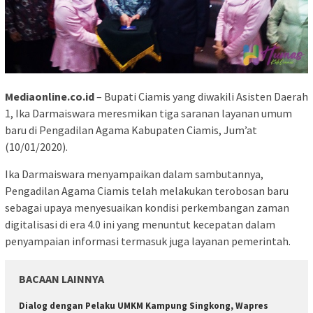
Mediaonline.co.id
– Bupati Ciamis yang diwakili Asisten Daerah
1, Ika Darmaiswara meresmikan tiga saranan layanan umum
baru di Pengadilan Agama Kabupaten Ciamis, Jum’at
(10/01/2020).
Ika Darmaiswara menyampaikan dalam sambutannya,
Pengadilan Agama Ciamis telah melakukan terobosan baru
sebagai upaya menyesuaikan kondisi perkembangan zaman
digitalisasi di era 4.0 ini yang menuntut kecepatan dalam
penyampaian informasi termasuk juga layanan pemerintah.
BACAAN LAINNYA
Dialog dengan Pelaku UMKM Kampung Singkong, Wapres