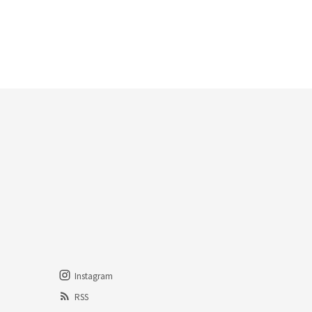
Instagram
RSS