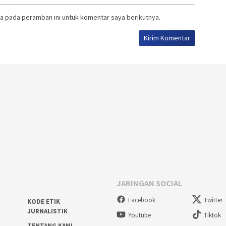
a pada peramban ini untuk komentar saya berikutnya.
JARINGAN SOCIAL
Facebook
Twitter
KODE ETIK
JURNALISTIK
Youtube
Tiktok
TENTANG KAMI