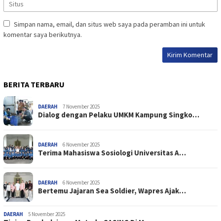
Simpan nama, email, dan situs web saya pada peramban ini untuk
komentar saya berikutnya.
BERITA TERBARU
DAERAH
7 November 2025
Dialog dengan Pelaku UMKM Kampung Singko…
DAERAH
6 November 2025
Terima Mahasiswa Sosiologi Universitas A…
DAERAH
6 November 2025
Bertemu Jajaran Sea Soldier, Wapres Ajak…
DAERAH
5 November 2025