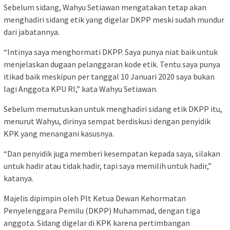
Sebelum sidang, Wahyu Setiawan mengatakan tetap akan
menghadiri sidang etik yang digelar DKPP meski sudah mundur
dari jabatannya.
“Intinya saya menghormati DKPP. Saya punya niat baik untuk
menjelaskan dugaan pelanggaran kode etik. Tentu saya punya
itikad baik meskipun per tanggal 10 Januari 2020 saya bukan
lagi Anggota KPU RI,” kata Wahyu Setiawan.
Sebelum memutuskan untuk menghadiri sidang etik DKPP itu,
menurut Wahyu, dirinya sempat berdiskusi dengan penyidik
KPK yang menangani kasusnya.
“Dan penyidik juga memberi kesempatan kepada saya, silakan
untuk hadir atau tidak hadir, tapi saya memilih untuk hadir,”
katanya.
Majelis dipimpin oleh Plt Ketua Dewan Kehormatan
Penyelenggara Pemilu (DKPP) Muhammad, dengan tiga
anggota. Sidang digelar di KPK karena pertimbangan