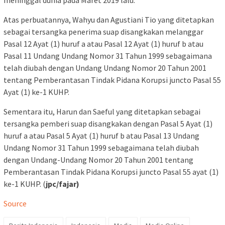
Atas perbuatannya, Wahyu dan Agustiani Tio yang ditetapkan
sebagai tersangka penerima suap disangkakan melanggar
Pasal 12 Ayat (1) huruf a atau Pasal 12 Ayat (1) huruf b atau
Pasal 11 Undang Undang Nomor 31 Tahun 1999 sebagaimana
telah diubah dengan Undang Undang Nomor 20 Tahun 2001
tentang Pemberantasan Tindak Pidana Korupsi juncto Pasal 55
Ayat (1) ke-1 KUHP.
Sementara itu, Harun dan Saeful yang ditetapkan sebagai
tersangka pemberi suap disangkakan dengan Pasal 5 Ayat (1)
huruf a atau Pasal 5 Ayat (1) huruf b atau Pasal 13 Undang
Undang Nomor 31 Tahun 1999 sebagaimana telah diubah
dengan Undang-Undang Nomor 20 Tahun 2001 tentang
Pemberantasan Tindak Pidana Korupsi juncto Pasal 55 ayat (1)
ke-1 KUHP. (
jpc/fajar)
Source