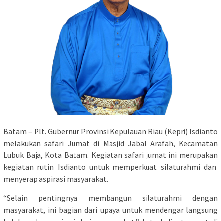
Batam – Plt. Gubernur Provinsi Kepulauan Riau (Kepri) Isdianto
melakukan safari Jumat di Masjid Jabal Arafah, Kecamatan
Lubuk Baja, Kota Batam. Kegiatan safari jumat ini merupakan
kegiatan rutin Isdianto untuk memperkuat silaturahmi dan
menyerap aspirasi masyarakat.
“Selain pentingnya membangun silaturahmi dengan
masyarakat, ini bagian dari upaya untuk mendengar langsung