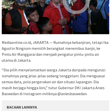
Mediaonline.co.id, JAKARTA — Rumahnya kebanjiran, tetapi Ika
Agustin Ningrum memilih berangkat menembus banjir, ke
Pintu Air Manggarai dan menjadi pengatur pintu-pintu air
utama di Jakarta.
“Dia pilih menyelamatkan warga Jakarta daripada mengurusi
rumahnya yang jelas-jelas sedang tenggelam. Dia menguasai
semua data, pola pergerakan air dan situasi lapangan. Dia
masih berjaga hingga kini,” tutur Gubernur DKI Jakarta Anies
Baswedan di Instagram miliknya @aniesbaswedan.
BACAAN LAINNYA