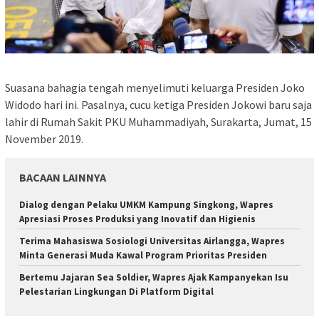
Suasana bahagia tengah menyelimuti keluarga Presiden Joko
Widodo hari ini. Pasalnya, cucu ketiga Presiden Jokowi baru saja
lahir di Rumah Sakit PKU Muhammadiyah, Surakarta, Jumat, 15
November 2019.
BACAAN LAINNYA
Dialog dengan Pelaku UMKM Kampung Singkong, Wapres
Apresiasi Proses Produksi yang Inovatif dan Higienis
Terima Mahasiswa Sosiologi Universitas Airlangga, Wapres
Minta Generasi Muda Kawal Program Prioritas Presiden
Bertemu Jajaran Sea Soldier, Wapres Ajak Kampanyekan Isu
Pelestarian Lingkungan Di Platform Digital