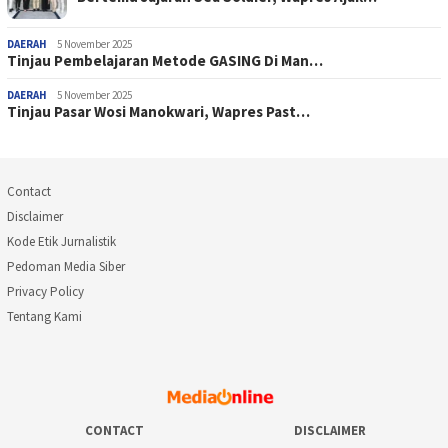
DAERAH
5 November 2025
Tinjau Pembelajaran Metode GASING Di Man…
DAERAH
5 November 2025
Tinjau Pasar Wosi Manokwari, Wapres Past…
Contact
Disclaimer
Kode Etik Jurnalistik
Pedoman Media Siber
Privacy Policy
Tentang Kami
CONTACT
DISCLAIMER