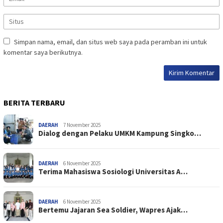
Simpan nama, email, dan situs web saya pada peramban ini untuk
komentar saya berikutnya.
BERITA TERBARU
DAERAH
7 November 2025
Dialog dengan Pelaku UMKM Kampung Singko…
DAERAH
6 November 2025
Terima Mahasiswa Sosiologi Universitas A…
DAERAH
6 November 2025
Bertemu Jajaran Sea Soldier, Wapres Ajak…