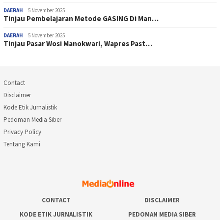
DAERAH
5 November 2025
Tinjau Pembelajaran Metode GASING Di Man…
DAERAH
5 November 2025
Tinjau Pasar Wosi Manokwari, Wapres Past…
Contact
Disclaimer
Kode Etik Jurnalistik
Pedoman Media Siber
Privacy Policy
Tentang Kami
CONTACT
DISCLAIMER
KODE ETIK JURNALISTIK
PEDOMAN MEDIA SIBER