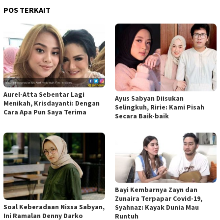
POS TERKAIT
Aurel-Atta Sebentar Lagi
Ayus Sabyan Diisukan
Menikah, Krisdayanti: Dengan
Selingkuh, Ririe: Kami Pisah
Cara Apa Pun Saya Terima
Secara Baik-baik
Bayi Kembarnya Zayn dan
Zunaira Terpapar Covid-19,
Soal Keberadaan Nissa Sabyan,
Syahnaz: Kayak Dunia Mau
Ini Ramalan Denny Darko
Runtuh